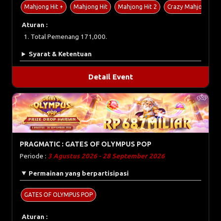
Mahjong Hit +
Mahjong Hit
Mahjong Hit 2
Crazy Mahjong
Aturan :
Total Pemenang 171,000.
Syarat & Ketentuan
Detail Event
PRAGMATIC : GATES OF OLYMPUS POP
Periode :
3 Agustus 2026 - 28 September 2026
Permainan yang berpartisipasi
GATES OF OLYMPUS POP
Aturan :