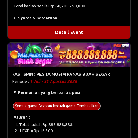
Total hadiah senilai Rp 68,780,250,000.
Syarat & Ketentuan
Detail Event
FASTSPIN : PESTA MUSIM PANAS BUAH SEGAR
Periode :
1 Juli - 31 Agustus 2026
Permainan yang berpartisipasi
Semua game Fastspin kecuali game Tembak Ikan
Aturan :
Total hadiah Rp 888,888,888.
1 EXP = Rp.16,500.