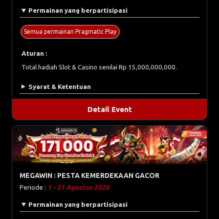
Permainan yang berpartisipasi
Semua permainan Pragmatic Play
Aturan :
Total hadiah Slot & Casino senilai Rp 15,000,000,000.
Syarat & Ketentuan
Detail Event
MEGAWIN : PESTA KEMERDEKAAN GACOR
Periode :
1 - 31 Agustus 2026
Permainan yang berpartisipasi