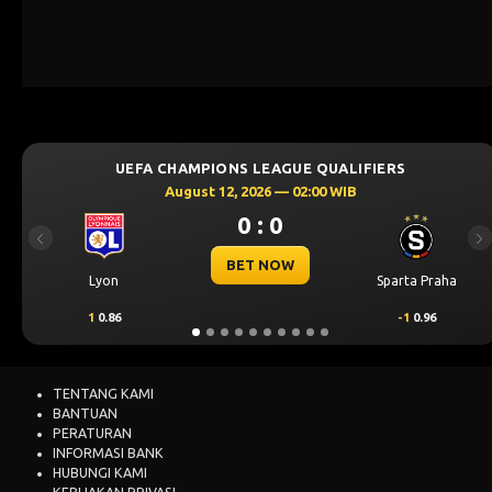
UEFA CHAMPIONS LEAGUE QUALIFIERS
August 12, 2026 — 02:00 WIB
0 : 0
Previous
Ne
BET NOW
Lyon
Sparta Praha
1
0.86
-1
0.96
TENTANG KAMI
BANTUAN
PERATURAN
INFORMASI BANK
HUBUNGI KAMI