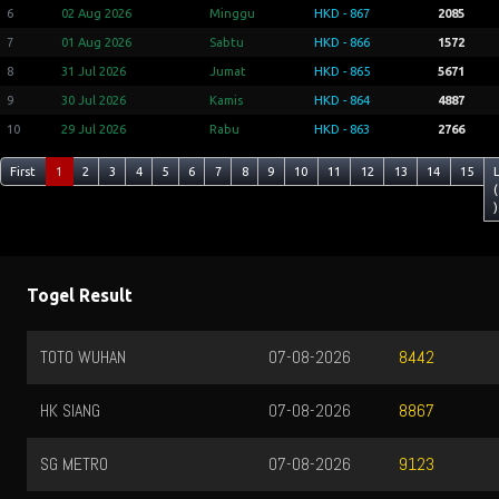
6
02 Aug 2026
Minggu
HKD - 867
2085
7
01 Aug 2026
Sabtu
HKD - 866
1572
8
31 Jul 2026
Jumat
HKD - 865
5671
9
30 Jul 2026
Kamis
HKD - 864
4887
10
29 Jul 2026
Rabu
HKD - 863
2766
First
1
2
3
4
5
6
7
8
9
10
11
12
13
14
15
(
)
Togel Result
TOTO WUHAN
07-08-2026
8442
HK SIANG
07-08-2026
8867
SG METRO
07-08-2026
9123