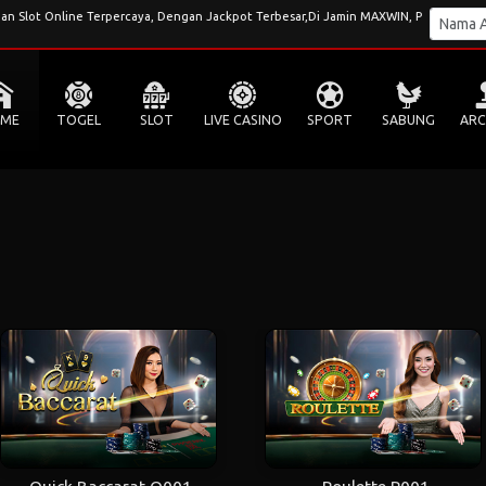
Online Terpercaya, Dengan Jackpot Terbesar,Di Jamin MAXWIN, Proses Transaksi A
ME
TOGEL
SLOT
LIVE CASINO
SPORT
SABUNG
ARC