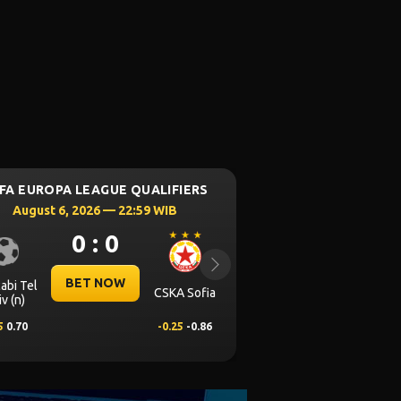
FA EUROPA LEAGUE QUALIFIERS
August 6, 2026 — 22:59 WIB
0 : 0
Next
BET NOW
ellonia
Rangers FC
lystok
0
-0.86
0.00
0.70