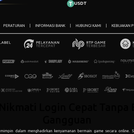
PERATURAN
|
INFORMASI BANK
|
HUBUNGI KAMI
|
KEBIJAKAN P
ikmati Login Cepat Tanpa 
Gangguan
mimpin dalam menghadirkan kenyamanan bermain game secara online. Seb
 dapat dimainkan secara online. Berikut beberapa permainan yang dapat di r