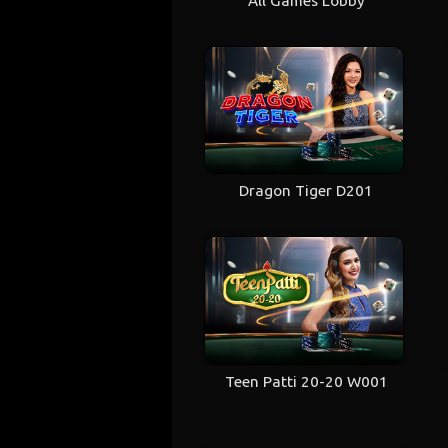
All Games Lobby
Dragon Tiger D201
Teen Patti 20-20 W001