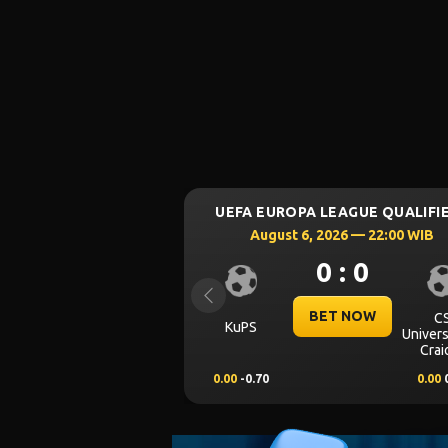
UEFA EUROPA LEAGUE QUALIFI
August 7, 2026 — 00:00 WIB
0 : 0
Previous
BET NOW
FC Hradec
Besi
Kralove
-0.25
-0.80
0.25