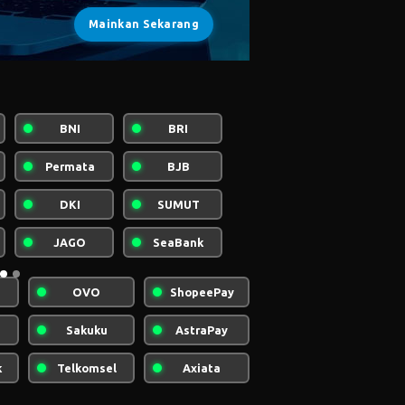
Mainkan Sekarang
Maybank
BluBCA
Superbank
Alloban
OVO
ShopeePay
Sakuku
AstraPay
k
Telkomsel
Axiata