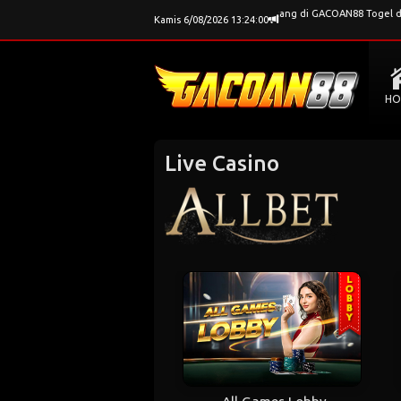
Selamat datang di GACOAN88 Togel dan Slot 
Kamis 6/08/2026 13:24:01
HO
Live Casino